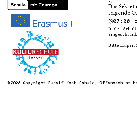
Das Sekreta
folgende Ö
07:00 
In den Schulf
eingeschränk
Bitte fragen 
© 2026 Copyright Rudolf-Koch-Schule, Offenbach am M