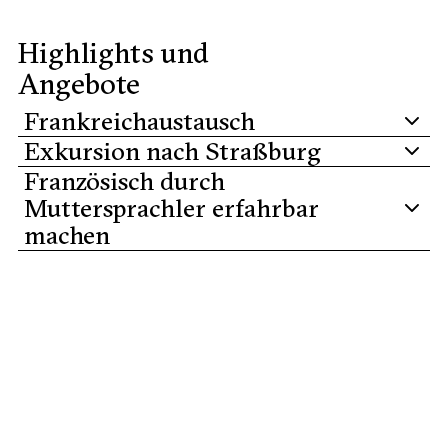
Highlights und
Angebote
Frankreichaustausch
Exkursion nach Straßburg
Französisch durch
Muttersprachler erfahrbar
machen
hier