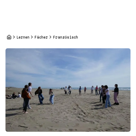
Lernen
Fächer
Französisch