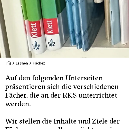
Lernen
Fächer
Auf den folgenden Unterseiten
präsentieren sich die verschiedenen
Fächer, die an der RKS unterrichtet
werden.
Wir stellen die Inhalte und Ziele der