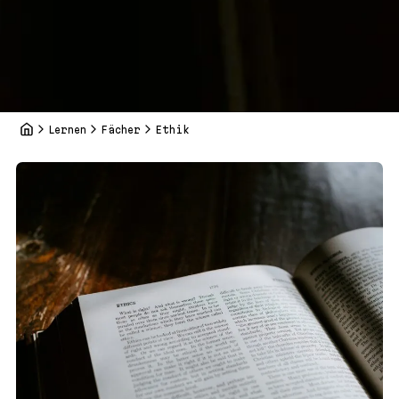
Lernen
Fächer
Ethik