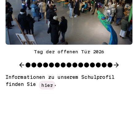
Tag der offenen Tür 2026
Informationen zu unserem Schulprofil
finden Sie
.
hier