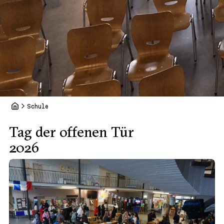
Schule
Tag der offenen Tür
2026