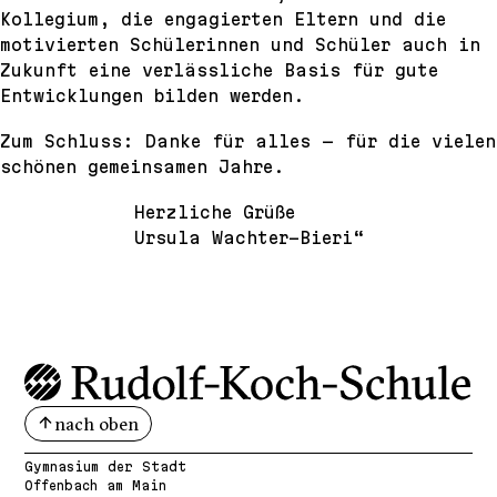
Kollegium, die engagierten Eltern und die
motivierten Schülerinnen und Schüler auch in
Zukunft eine verlässliche Basis für gute
Entwicklungen bilden werden.
Zum Schluss: Danke für alles — für die vielen
schönen gemeinsamen Jahre.
Herzliche Grüße
Ursula Wachter-Bieri“
nach oben
Gymnasium der Stadt
Offenbach am Main