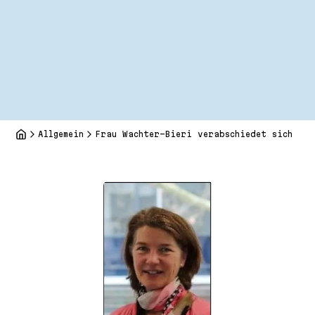
Allgemein
Frau Wachter-Bieri verabschiedet sich