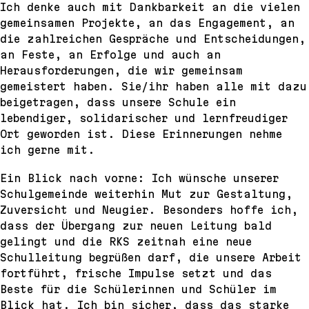
Ich denke auch mit Dankbarkeit an die vielen
gemeinsamen Projekte, an das Engagement, an
die zahlreichen Gespräche und Entscheidungen,
an Feste, an Erfolge und auch an
Herausforderungen, die wir gemeinsam
gemeistert haben. Sie/ihr haben alle mit dazu
beigetragen, dass unsere Schule ein
lebendiger, solidarischer und lernfreudiger
Ort geworden ist. Diese Erinnerungen nehme
ich gerne mit.
Ein Blick nach vorne: Ich wünsche unserer
Schulgemeinde weiterhin Mut zur Gestaltung,
Zuversicht und Neugier. Besonders hoffe ich,
dass der Übergang zur neuen Leitung bald
gelingt und die RKS zeitnah eine neue
Schulleitung begrüßen darf, die unsere Arbeit
fortführt, frische Impulse setzt und das
Beste für die Schülerinnen und Schüler im
Blick hat. Ich bin sicher, dass das starke