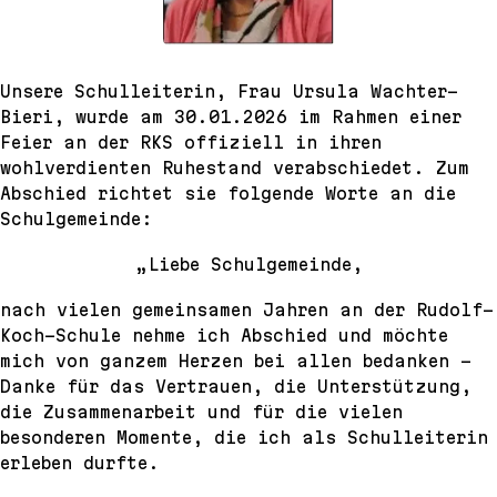
Unsere Schulleiterin, Frau Ursula Wachter-
Bieri, wurde am 30.01.2026 im Rahmen einer
Feier an der RKS offiziell in ihren
wohlverdienten Ruhestand verabschiedet. Zum
Abschied richtet sie folgende Worte an die
Schulgemeinde:
„Liebe Schulgemeinde,
nach vielen gemeinsamen Jahren an der Rudolf-
Koch-Schule nehme ich Abschied und möchte
mich von ganzem Herzen bei allen bedanken –
Danke für das Vertrauen, die Unterstützung,
die Zusammenarbeit und für die vielen
besonderen Momente, die ich als Schulleiterin
erleben durfte.