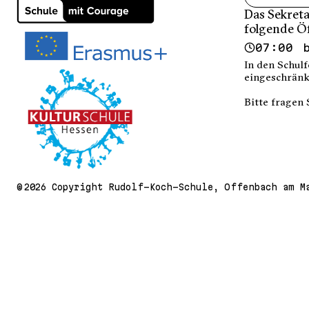
Das Sekreta
folgende Ö
07:00 
In den Schulf
eingeschränk
Bitte fragen 
© 2026 Copyright Rudolf-Koch-Schule, Offenbach am M