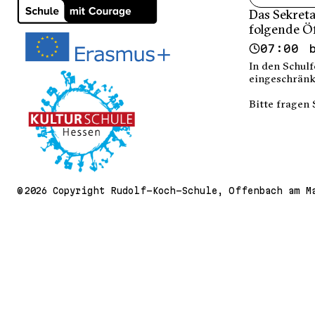
Das Sekreta
folgende Ö
07:00 
In den Schulf
eingeschränk
Bitte fragen 
© 2026 Copyright Rudolf-Koch-Schule, Offenbach am M