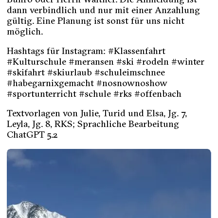
dann verbindlich und nur mit einer Anzahlung
gültig. Eine Planung ist sonst für uns nicht
möglich.
Hashtags für Instagram: #Klassenfahrt
#Kulturschule #meransen #ski #rodeln #winter
#skifahrt #skiurlaub #schuleimschnee
#habegarnixgemacht #nosnownoshow
#sportunterricht #schule #rks #offenbach
Textvorlagen von Julie, Turid und Elsa, Jg. 7,
Leyla, Jg. 8, RKS; Sprachliche Bearbeitung
ChatGPT 5.2