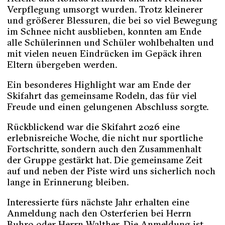
Verpflegung umsorgt wurden. Trotz kleinerer
und größerer Blessuren, die bei so viel Bewegung
im Schnee nicht ausblieben, konnten am Ende
alle Schülerinnen und Schüler wohlbehalten und
mit vielen neuen Eindrücken im Gepäck ihren
Eltern übergeben werden.
Ein besonderes Highlight war am Ende der
Skifahrt das gemeinsame Rodeln, das für viel
Freude und einen gelungenen Abschluss sorgte.
Rückblickend war die Skifahrt 2026 eine
erlebnisreiche Woche, die nicht nur sportliche
Fortschritte, sondern auch den Zusammenhalt
der Gruppe gestärkt hat. Die gemeinsame Zeit
auf und neben der Piste wird uns sicherlich noch
lange in Erinnerung bleiben.
Interessierte fürs nächste Jahr erhalten eine
Anmeldung nach den Osterferien bei Herrn
Buhro oder Herrn Walther. Die Anmeldung ist