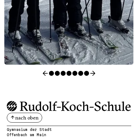
nach oben
Gymnasium der Stadt
Offenbach am Main