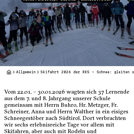
Allgemein
Skifahrt 2026 der RKS – Schnee: gleiten o
Vom
22.01. – 30.01.2026
wagten sich 37 Lernende
aus dem 7. und 8. Jahrgang unserer Schule
gemeinsam mit Herrn Buhro, Hr. Metzger, Fr.
Schreiner, Anna und Herrn Walther in ein eisiges
Schneegestöber nach Südtirol. Dort verbrachten
wir sechs erlebnisreiche Tage vor allem mit
Skifahren, aber auch mit Rodeln und