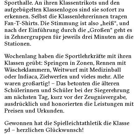
Sporthalle. An ihren Klassentrikots und den
aufgebügelten Klassenlogos sind sie sofort zu
erkennen. Selbst die Klassenlehrerinnen tragen
Fan-T-Shirts. Die Stimmung ist also „heiß“, und
nach der Einführung durch die „Großen“ geht es
in Zehnergruppen für jeweils drei Minuten an die
Stationen.
Wochenlang haben die Sportlehrkräfte mit ihren
Klassen geübt: Springen in Zonen, Rennen mit
Wäscheklammern, Weitwurf mit Medizinball
oder Indiaca, Zielwerfen und vieles mehr. Alle
waren großartig! – Das betonten die älteren
Schülerinnen und Schüler bei der Siegerehrung
am nächsten Tag, kurz vor der Zeugnisvergabe,
ausdrücklich und honorierten die Leistungen mit
Preisen und Urkunden.
Gewonnen hat die Spielleichtathletik die Klasse
5d – herzlichen Glückwunsch!