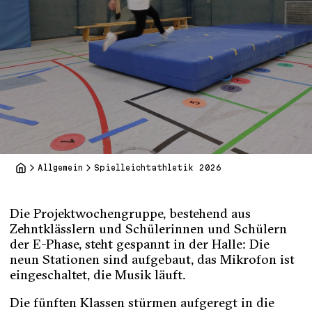
Allgemein
Spielleichtathletik 2026
Die Projektwochengruppe, bestehend aus
Zehntklässlern und Schülerinnen und Schülern
der E-Phase, steht gespannt in der Halle: Die
neun Stationen sind aufgebaut, das Mikrofon ist
eingeschaltet, die Musik läuft.
Die fünften Klassen stürmen aufgeregt in die