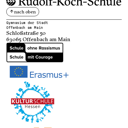
nach oben
Gymnasium der Stadt
Offenbach am Main
Schloßstraße 50
63065 Offenbach am Main