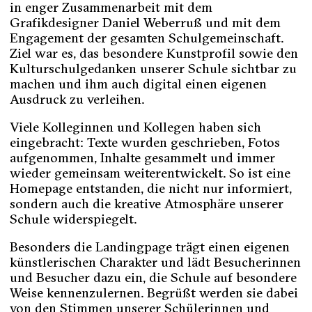
in enger Zusammenarbeit mit dem
Grafikdesigner Daniel Weberruß und mit dem
Engagement der gesamten Schulgemeinschaft.
Ziel war es, das besondere Kunstprofil sowie den
Kulturschulgedanken unserer Schule sichtbar zu
machen und ihm auch digital einen eigenen
Ausdruck zu verleihen.
Viele Kolleginnen und Kollegen haben sich
eingebracht: Texte wurden geschrieben, Fotos
aufgenommen, Inhalte gesammelt und immer
wieder gemeinsam weiterentwickelt. So ist eine
Homepage entstanden, die nicht nur informiert,
sondern auch die kreative Atmosphäre unserer
Schule widerspiegelt.
Besonders die Landingpage trägt einen eigenen
künstlerischen Charakter und lädt Besucherinnen
und Besucher dazu ein, die Schule auf besondere
Weise kennenzulernen. Begrüßt werden sie dabei
von den Stimmen unserer Schülerinnen und