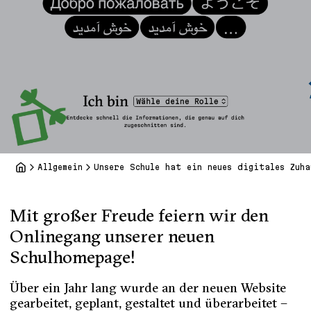
Allgemein
Unsere Schule hat ein neues digitales Zuha
Mit großer Freude feiern wir den
Onlinegang unserer neuen
Schulhomepage!
Über ein Jahr lang wurde an der neuen Website
gearbeitet, geplant, gestaltet und überarbeitet –