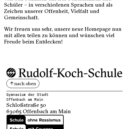
Schüler – in verschiedenen Sprachen und als
Zeichen unserer Offenheit, Vielfalt und
Gemeinschaft.
Wir freuen uns sehr, unsere neue Homepage nun
mit allen teilen zu können und wünschen viel
Freude beim Entdecken!
nach oben
Gymnasium der Stadt
Offenbach am Main
Schloßstraße 50
63065 Offenbach am Main